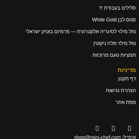
סלילים בעבודת יד
סנוס לבן White Gold
נוזל מילוי לסיגריה אלקטרונית — פרמיום בוטיק ישראלי
נוזל מילוי מלח ניקוטין
תמציות טעם מרוכזות
מדיניות
דף תקנון
הצהרת נגישות
מפת אתר
אימייל: shop@mini-chef.com