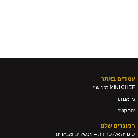
עמודים באתר
MINI CHEF מיני שף
מי אנחנו
צור קשר
המוצרים שלנו
סיגריה אלקטרונית – מכשירים ואביזרים