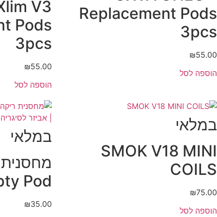
Xlim V3
Replacement Pods
nt Pods
3pcs
3pcs
₪
55.00
₪
55.00
הוספה לסל
הוספה לסל
במלאי
במלאי
SMOK V18 MINI
COILS
pty Pod
₪
75.00
₪
35.00
הוספה לסל