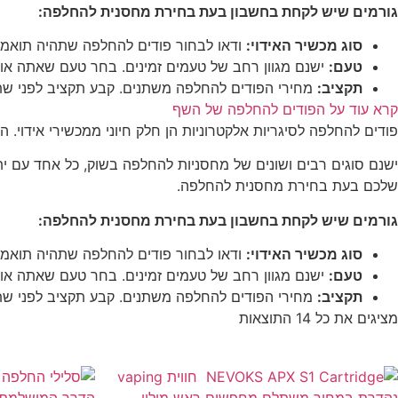
גורמים שיש לקחת בחשבון בעת בחירת מחסנית להחלפה:
סוג מכשיר האידוי:
ודאו לבחור פודים להחלפה שתהיה תואמת
טעם:
ישנם מגוון רחב של טעמים זמינים. בחר טעם שאתה או
תקציב:
מחירי הפודים להחלפה משתנים. קבע תקציב לפני שת
קרא עוד על הפודים להחלפה של השף
פודים להחלפה לסיגריות אלקטרוניות הן חלק חיוני ממכשירי אידוי. ה
ישנם סוגים רבים ושונים של מחסניות להחלפה בשוק, כל אחד עם ית
שלכם בעת בחירת מחסנית להחלפה.
גורמים שיש לקחת בחשבון בעת בחירת מחסנית להחלפה:
סוג מכשיר האידוי:
ודאו לבחור פודים להחלפה שתהיה תואמת
טעם:
ישנם מגוון רחב של טעמים זמינים. בחר טעם שאתה או
תקציב:
מחירי הפודים להחלפה משתנים. קבע תקציב לפני שת
מציגים את כל ⁦14⁩ התוצאות