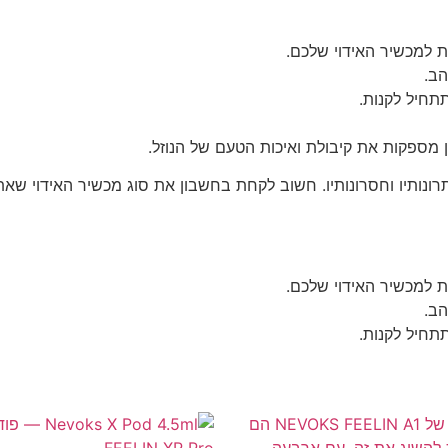
 למכשיר האידוי שלכם.
הב.
תחיל לקנות.
ן מספקות את קיבולת ואיכות הטעם של הנוזל.
רונותיו וחסרונותיו. חשוב לקחת בחשבון את סוג מכשיר האידוי ש
 למכשיר האידוי שלכם.
הב.
תחיל לקנות.