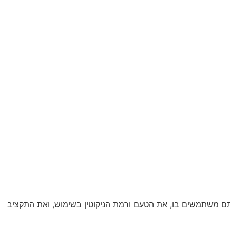
אתם משתמשים בו, את הטעם ורמת הניקוטין בשימוש, ואת התקציב