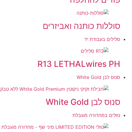
סוללות כותנה ואביזרים
סלילים בעבודת יד
R13 LETHALwires PH
סנוס לבן White Gold
סנוס לבן White Gold
נוזלים במהדורה מוגבלת