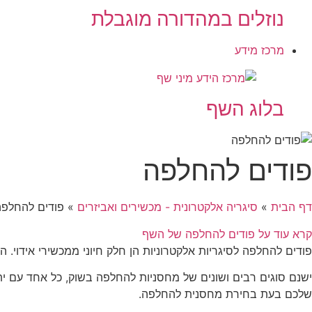
נוזלים במהדורה מוגבלת
מרכז מידע
בלוג השף
פודים להחלפה
דף הבית
»
סיגריה אלקטרונית - מכשירים ואביזרים
»
פודים להחלפה
קרא עוד על פודים להחלפה של השף
פודים להחלפה לסיגריות אלקטרוניות הן חלק חיוני ממכשירי אידוי. ה
ישנם סוגים רבים ושונים של מחסניות להחלפה בשוק, כל אחד עם ית
שלכם בעת בחירת מחסנית להחלפה.