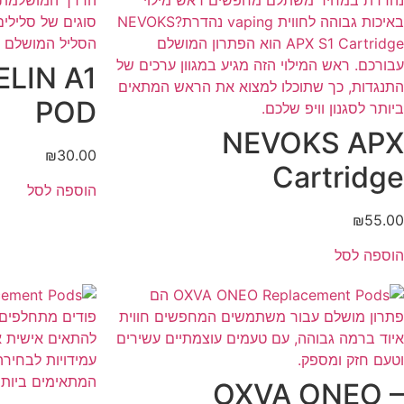
LIN A1
POD
NEVOKS APX
₪
30.00
Cartridge
הוספה לסל
₪
55.00
הוספה לסל
OXVA ONEO –