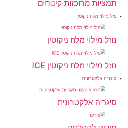
תמציות מרוכזות קינוחים
נוזל מילוי מלח ניקוטין
נוזל מילוי מלח ניקוטין
נוזל מילוי מלח ניקוטין ICE
סיגריה אלקטרונית
סיגריה אלקטרונית
פודים להחלפה