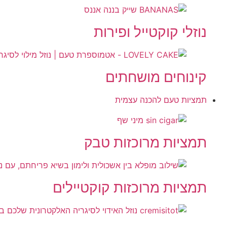
נוזלי קוקטייל ופירות
קינוחים מושחתים
תמציות טעם להכנה עצמית
תמציות מרוכזות טבק
תמציות מרוכזות קוקטיילים