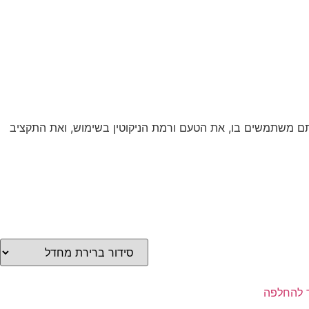
אתם משתמשים בו, את הטעם ורמת הניקוטין בשימוש, ואת התקציב