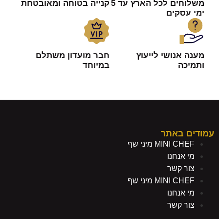
משלוחים לכל הארץ עד 5
קנייה בטוחה ומאובטחת
ימי עסקים
מענה אנושי לייעוץ
חבר מועדון משתלם
ותמיכה
במיוחד
עמודים באתר
MINI CHEF מיני שף
מי אנחנו
צור קשר
MINI CHEF מיני שף
מי אנחנו
צור קשר