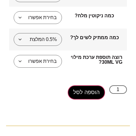
כמה ניקוטין מלח?
כמה ממתיק לשים לך?
רוצה תוספת ערכת מילוי
30ML VG?
הוספה לסל