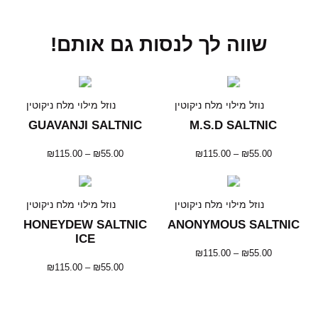
שווה לך לנסות גם אותם!
נוזל מילוי מלח ניקוטין
נוזל מילוי מלח ניקוטין
GUAVANJI SALTNIC
M.S.D SALTNIC
₪
115.00
–
₪
55.00
₪
115.00
–
₪
55.00
נוזל מילוי מלח ניקוטין
נוזל מילוי מלח ניקוטין
HONEYDEW SALTNIC
ANONYMOUS SALTNIC
ICE
₪
115.00
–
₪
55.00
₪
115.00
–
₪
55.00