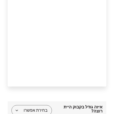
איזה גודל בקבוק היית
רוצה?