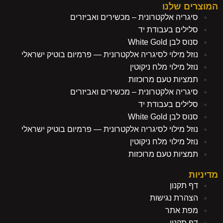
המוצרים שלנו
סיגריה אלקטרונית – מכשירים ואביזרים
סלילים בעבודת יד
סנוס לבן White Gold
נוזל מילוי לסיגריה אלקטרונית — פרמיום בוטיק ישראלי
נוזל מילוי מלח ניקוטין
תמציות טעם מרוכזות
סיגריה אלקטרונית – מכשירים ואביזרים
סלילים בעבודת יד
סנוס לבן White Gold
נוזל מילוי לסיגריה אלקטרונית — פרמיום בוטיק ישראלי
נוזל מילוי מלח ניקוטין
תמציות טעם מרוכזות
מדיניות
דף תקנון
הצהרת נגישות
מפת אתר
דף תקנון