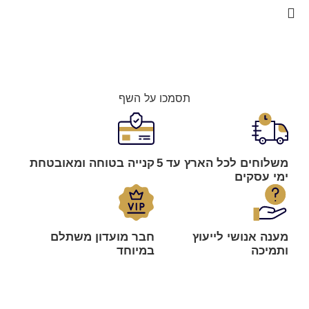
תסמכו על השף
משלוחים לכל הארץ עד 5
קנייה בטוחה ומאובטחת
ימי עסקים
מענה אנושי לייעוץ
חבר מועדון משתלם
ותמיכה
במיוחד