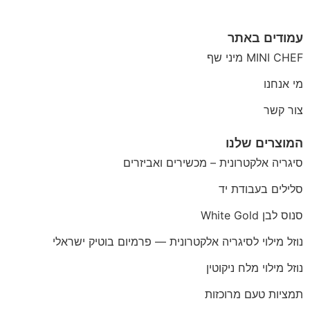
עמודים באתר
MINI CHEF מיני שף
מי אנחנו
צור קשר
המוצרים שלנו
סיגריה אלקטרונית – מכשירים ואביזרים
סלילים בעבודת יד
סנוס לבן White Gold
נוזל מילוי לסיגריה אלקטרונית — פרמיום בוטיק ישראלי
נוזל מילוי מלח ניקוטין
תמציות טעם מרוכזות