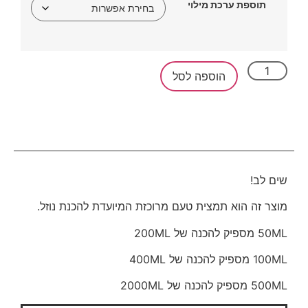
תוספת ערכת מילוי
הוספה לסל
שים לב!
מוצר זה הוא תמצית טעם מרוכזת המיועדת להכנת נוזל.
50ML מספיק להכנה של 200ML
100ML מספיק להכנה של 400ML
500ML מספיק להכנה של 2000ML