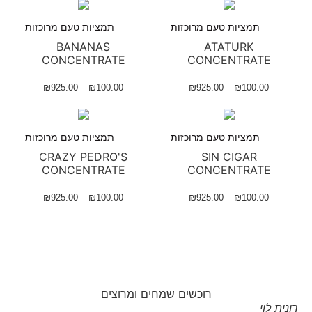
תמציות טעם מרוכזות
תמציות טעם מרוכזות
BANANAS
ATATURK
CONCENTRATE
CONCENTRATE
₪
925.00
–
₪
100.00
₪
925.00
–
₪
100.00
תמציות טעם מרוכזות
תמציות טעם מרוכזות
CRAZY PEDRO'S
SIN CIGAR
CONCENTRATE
CONCENTRATE
₪
925.00
–
₪
100.00
₪
925.00
–
₪
100.00
רוכשים שמחים ומרוצים
רונית לוי