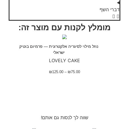
דברי השף
מומלץ לקנות עם מוצר זה:
נוזל מילוי לסיגריה אלקטרונית — פרמיום בוטיק
ישראלי
LOVELY CAKE
₪
125.00
–
₪
75.00
שווה לך לנסות גם אותם!