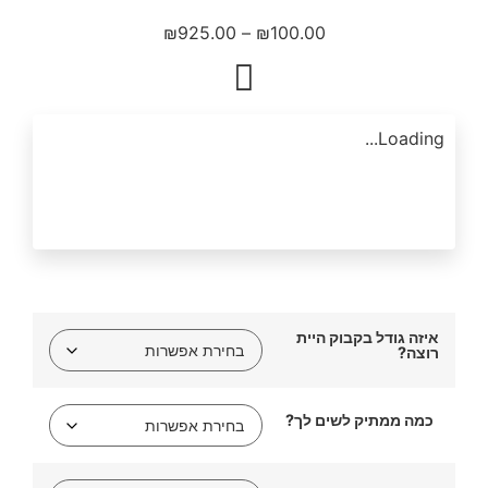
₪
925.00
–
₪
100.00
Loading...
איזה גודל בקבוק היית
רוצה?
כמה ממתיק לשים לך?