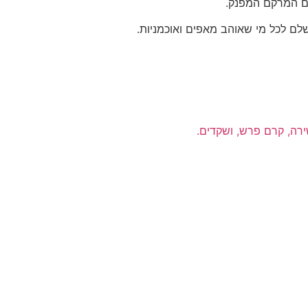
ם המרקם המפנק.
שלם לכל מי שאוהב מאפים ואוכמניות.