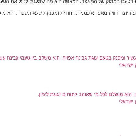
ת הטעם המתוק של המאפה. המאפה הוא מה שמעניק לנוזל את הטע
 יוצר חוויה מאפין אוכמניות ייחודית ומפנקת שלא תשכחו. היא מו
 ישראלי
 ישראלי