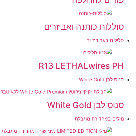
סוללות כותנה ואביזרים
סלילים בעבודת יד
R13 LETHALwires PH
סנוס לבן White Gold
סנוס לבן White Gold
נוזלים במהדורה מוגבלת