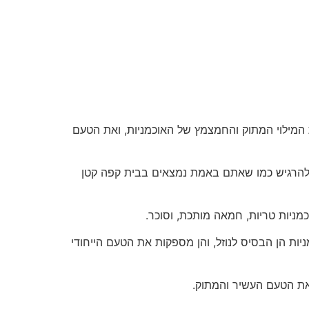
 המילוי המתוק והחמצמץ של האוכמניות, ואת הטעם
, נוזל מאפין אוכמניות מפתיע שיגרום לכם להרגיש כמו שאתם באמת נמצאים בבית קפה קטן
ל האוכמניות. האוכמניות הן הבסיס לנוזל, והן מספקות את הטעם הייחודי
את הטעם העשיר והמתוק.