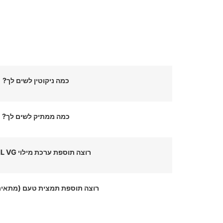
כמה ניקוטין לשים לך?
כמה ממתיק לשים לך?
רוצה תוספת ערכת מילוי 75ML VG?
רוצה תוספת תמצית טעם (מתאים