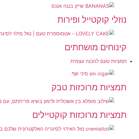
נוזלי קוקטייל ופירות
קינוחים מושחתים
תמציות טעם להכנה עצמית
תמציות מרוכזות טבק
תמציות מרוכזות קוקטיילים