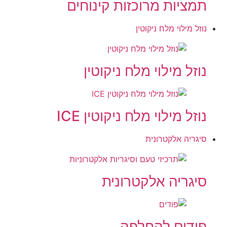
תמציות מרוכזות קינוחים
נוזל מילוי מלח ניקוטין
נוזל מילוי מלח ניקוטין
נוזל מילוי מלח ניקוטין ICE
סיגריה אלקטרונית
סיגריה אלקטרונית
פודים להחלפה