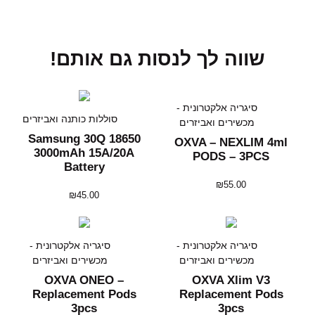
שווה לך לנסות גם אותם!
סיגריה אלקטרונית -
סוללות כותנה ואביזרים
מכשירים ואביזרים
Samsung 30Q 18650
OXVA – NEXLIM 4ml
3000mAh 15A/20A
PODS – 3PCS
Battery
₪
55.00
₪
45.00
סיגריה אלקטרונית -
סיגריה אלקטרונית -
מכשירים ואביזרים
מכשירים ואביזרים
OXVA ONEO –
OXVA Xlim V3
Replacement Pods
Replacement Pods
3pcs
3pcs