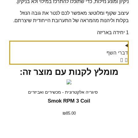
ניקיון ומונע נזילות, כדי שתוכלו להתרכז במילוי ולא בניקיון.
עיצוב שקוף ומלוטש: מאפשר לכם לנטר את גובה הנוזל
בקלות וליהנות מהמראה של התערובת הייחודית שיצרתם.
1 יחידה באריזה
דברי השף
מומלץ לקנות עם מוצר זה:
סיגריה אלקטרונית - מכשירים ואביזרים
Smok RPM 3 Coil
₪
85.00