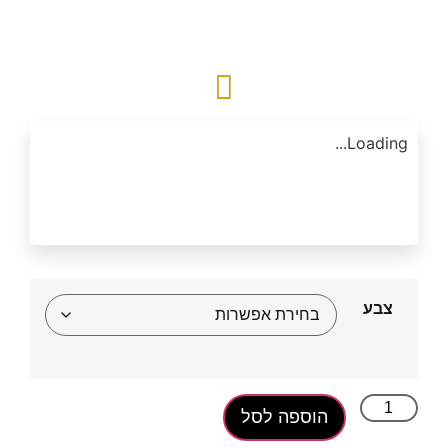
₪
25.00
Loading...
צבע
הוספה לסל