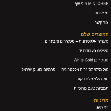
MINI CHEF מיני שף
מי אנחנו
צור קשר
המוצרים שלנו
סיגריה אלקטרונית – מכשירים ואביזרים
סלילים בעבודת יד
סנוס לבן White Gold
נוזל מילוי לסיגריה אלקטרונית — פרמיום בוטיק ישראלי
נוזל מילוי מלח ניקוטין
תמציות טעם מרוכזות
מדיניות
דף תקנון