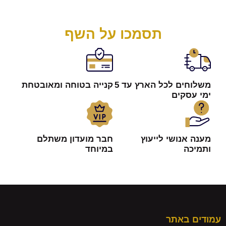
תסמכו על השף
משלוחים לכל הארץ עד 5
קנייה בטוחה ומאובטחת
ימי עסקים
מענה אנושי לייעוץ
חבר מועדון משתלם
ותמיכה
במיוחד
עמודים באתר